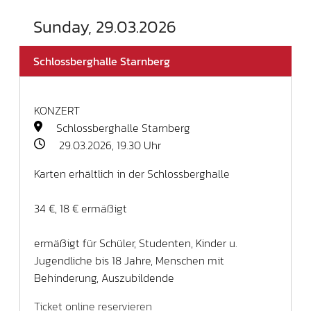
Sunday, 29.03.2026
Schlossberghalle Starnberg
KONZERT
Schlossberghalle Starnberg
29.03.2026, 19.30 Uhr
Karten erhältlich in der Schlossberghalle
34 €, 18 € ermäßigt
ermäßigt für Schüler, Studenten, Kinder u.
Jugendliche bis 18 Jahre, Menschen mit
Behinderung, Auszubildende
Ticket online reservieren