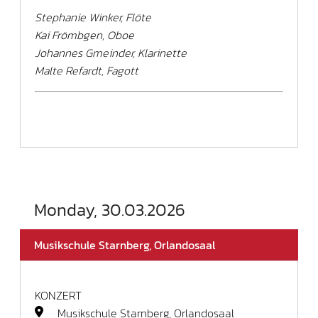
Stephanie Winker, Flöte
Kai Frömbgen, Oboe
Johannes Gmeinder, Klarinette
Malte Refardt, Fagott
Monday, 30.03.2026
Musikschule Starnberg, Orlandosaal
KONZERT
Musikschule Starnberg, Orlandosaal