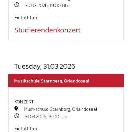
30.03.2026, 19.00 Uhr
Eintritt frei
Studierendenkonzert
Tuesday, 31.03.2026
Musikschule Starnberg, Orlandosaal
KONZERT
Musikschule Starnberg, Orlandosaal
31.03.2026, 19.00 Uhr
Eintritt frei.